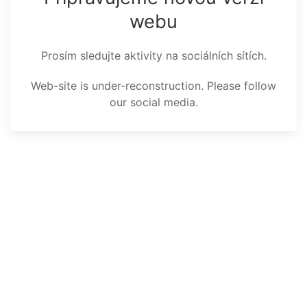
webu
Prosím sledujte aktivity na sociálních sítích.
Web-site is under-reconstruction.
Please follow
our social media.